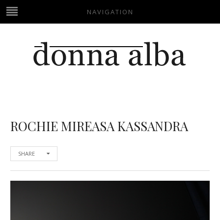
NAVIGATION
ROCHIE MIREASA KASSANDRA
SHARE