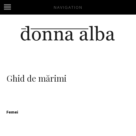
NAVIGATION
Ghid de mărimi
Femei