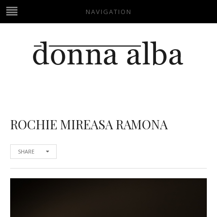
NAVIGATION
ROCHIE MIREASA RAMONA
SHARE